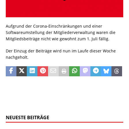
Aufgrund der Corona-Einschränkungen und einer
Softwareumstellung der Mitgliederverwaltung waren die
Mitgliedsbeiträge nicht wie gewohnt zum 1. Juli fällig.
Der Einzug der Beiträge wird nun im Laufe dieser Woche
nachgeholt.
NEUESTE BEITRÄGE