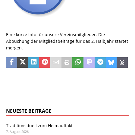
Eine kurze Info für unsere Vereinsmitglieder: Die
Abbuchung der Mitgliedsbeiträge für das 2. Halbjahr startet
morgen.
NEUESTE BEITRÄGE
Traditionsduell zum Heimauftakt
7. August 2026