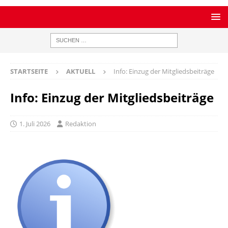
STARTSEITE
AKTUELL
Info: Einzug der Mitgliedsbeiträge
Info: Einzug der Mitgliedsbeiträge
1. Juli 2026
Redaktion