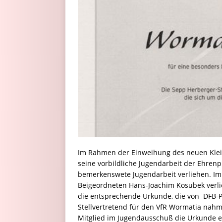
Im Rahmen der Einweihung des neuen Klein
seine vorbildliche Jugendarbeit der Ehrenp
bemerkenswete Jugendarbeit verliehen. Im
Beigeordneten Hans-Joachim Kosubek verli
die entsprechende Urkunde, die von DFB-P
Stellvertretend für den VfR Wormatia nahm
Mitglied im Jugendausschuß die Urkunde 