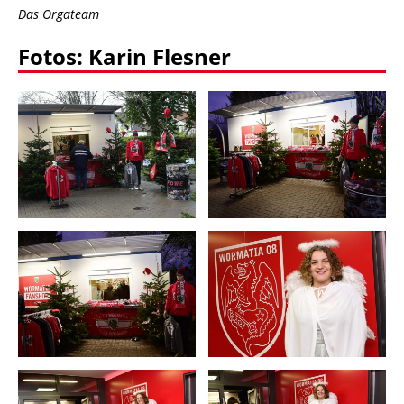
Das Orgateam
Fotos: Karin Flesner