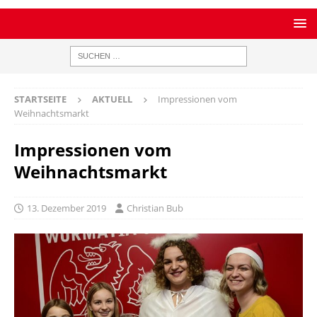
STARTSEITE
AKTUELL
Impressionen vom
Weihnachtsmarkt
Impressionen vom
Weihnachtsmarkt
13. Dezember 2019
Christian Bub