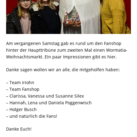
Am vergangenen Samstag gab es rund um den Fanshop
hinter der Haupttribüne zum zweiten Mal einen Wormatia-
Weihnachtsmarkt. Ein paar Impressionen gibt es hier.
Danke sagen wollen wir an alle, die mitgeholfen haben:
– Team Iriohn
– Team Fanshop
– Clarissa, Vanessa und Susanne Silex
– Hannah, Lena und Daniela Poggenwisch
– Holger Busch
– und natürlich die Fans!
Danke Euch!