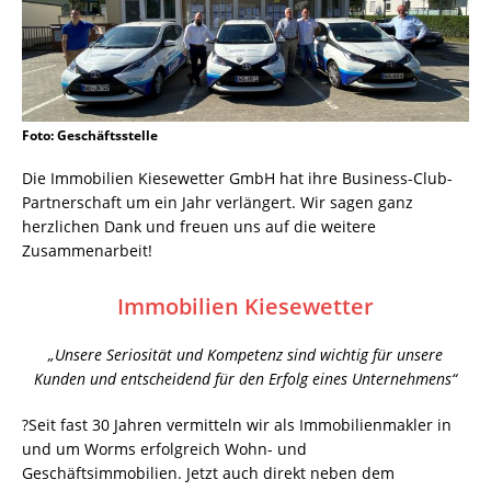
Foto: Geschäftsstelle
Die Immobilien Kiesewetter GmbH hat ihre Business-Club-
Partnerschaft um ein Jahr verlängert. Wir sagen ganz
herzlichen Dank und freuen uns auf die weitere
Zusammenarbeit!
Immobilien Kiesewetter
„Unsere Seriosität und Kompetenz sind wichtig für unsere
Kunden und entscheidend für den Erfolg eines Unternehmens“
?Seit fast 30 Jahren vermitteln wir als Immobilienmakler in
und um Worms erfolgreich Wohn- und
Geschäftsimmobilien. Jetzt auch direkt neben dem