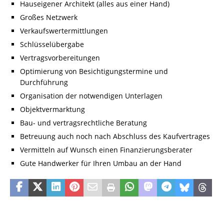
Hauseigener Architekt (alles aus einer Hand)
Großes Netzwerk
Verkaufswertermittlungen
Schlüsselübergabe
Vertragsvorbereitungen
Optimierung von Besichtigungstermine und
Durchführung
Organisation der notwendigen Unterlagen
Objektvermarktung
Bau- und vertragsrechtliche Beratung
Betreuung auch noch nach Abschluss des Kaufvertrages
Vermitteln auf Wunsch einen Finanzierungsberater
Gute Handwerker für Ihren Umbau an der Hand