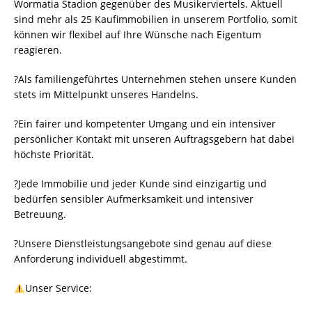
Wormatia Stadion gegenüber des Musikerviertels. Aktuell
sind mehr als 25 Kaufimmobilien in unserem Portfolio, somit
können wir flexibel auf Ihre Wünsche nach Eigentum
reagieren.
?Als familiengeführtes Unternehmen stehen unsere Kunden
stets im Mittelpunkt unseres Handelns.
?Ein fairer und kompetenter Umgang und ein intensiver
persönlicher Kontakt mit unseren Auftragsgebern hat dabei
höchste Priorität.
?Jede Immobilie und jeder Kunde sind einzigartig und
bedürfen sensibler Aufmerksamkeit und intensiver
Betreuung.
?Unsere Dienstleistungsangebote sind genau auf diese
Anforderung individuell abgestimmt.
Unser Service: