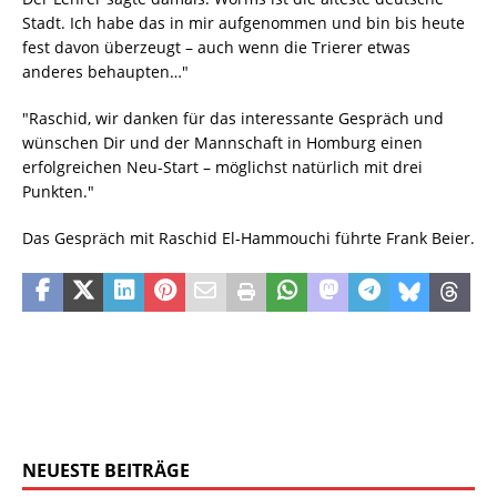
Stadt. Ich habe das in mir aufgenommen und bin bis heute
fest davon überzeugt – auch wenn die Trierer etwas
anderes behaupten…"
"Raschid, wir danken für das interessante Gespräch und
wünschen Dir und der Mannschaft in Homburg einen
erfolgreichen Neu-Start – möglichst natürlich mit drei
Punkten."
Das Gespräch mit Raschid El-Hammouchi führte Frank Beier.
NEUESTE BEITRÄGE