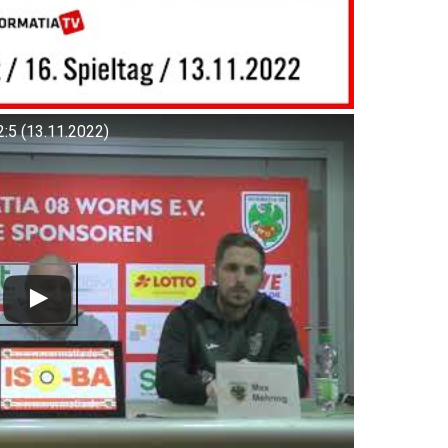
:5 (13.11.2022)