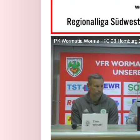
PK Wormatia Worms - FC 08 Homburg 2