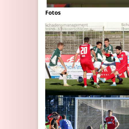
Fotos