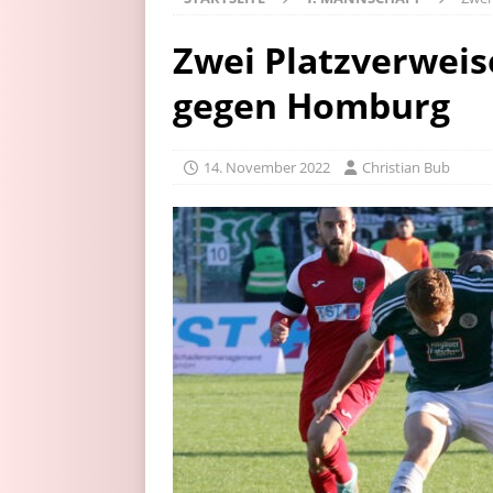
Zwei Platzverweis
gegen Homburg
14. November 2022
Christian Bub