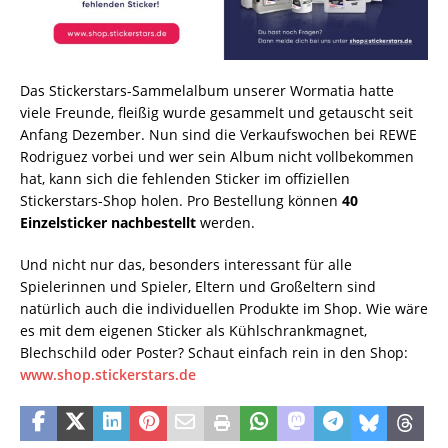
Das Stickerstars-Sammelalbum unserer Wormatia hatte
viele Freunde, fleißig wurde gesammelt und getauscht seit
Anfang Dezember. Nun sind die Verkaufswochen bei REWE
Rodriguez vorbei und wer sein Album nicht vollbekommen
hat, kann sich die fehlenden Sticker im offiziellen
Stickerstars-Shop holen. Pro Bestellung können
40
Einzelsticker nachbestellt
werden.
Und nicht nur das, besonders interessant für alle
Spielerinnen und Spieler, Eltern und Großeltern sind
natürlich auch die individuellen Produkte im Shop. Wie wäre
es mit dem eigenen Sticker als Kühlschrankmagnet,
Blechschild oder Poster? Schaut einfach rein in den Shop:
www.shop.stickerstars.de