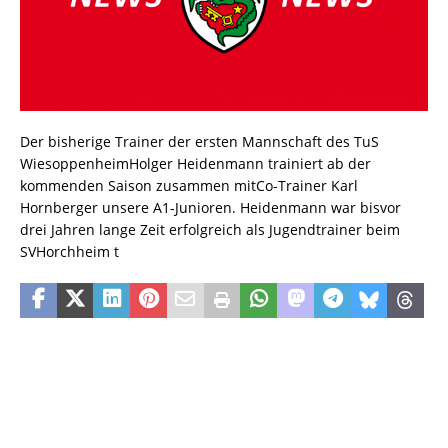
Der bisherige Trainer der ersten Mannschaft des TuS
WiesoppenheimHolger Heidenmann trainiert ab der
kommenden Saison zusammen mitCo-Trainer Karl
Hornberger unsere A1-Junioren. Heidenmann war bisvor
drei Jahren lange Zeit erfolgreich als Jugendtrainer beim
SVHorchheim t