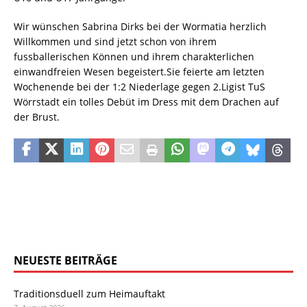
Wir wünschen Sabrina Dirks bei der Wormatia herzlich
Willkommen und sind jetzt schon von ihrem
fussballerischen Können und ihrem charakterlichen
einwandfreien Wesen begeistert.Sie feierte am letzten
Wochenende bei der 1:2 Niederlage gegen 2.Ligist TuS
Wörrstadt ein tolles Debüt im Dress mit dem Drachen auf
der Brust.
NEUESTE BEITRÄGE
Traditionsduell zum Heimauftakt