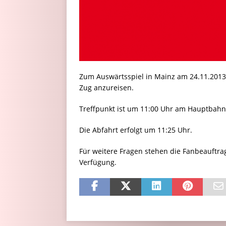
Zum Auswärtsspiel in Mainz am 24.11.201
Zug anzureisen.
Treffpunkt ist um 11:00 Uhr am Hauptbah
Die Abfahrt erfolgt um 11:25 Uhr.
Für weitere Fragen stehen die Fanbeauftr
Verfügung.