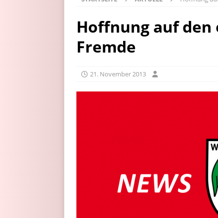
Hoffnung auf den 
Fremde
21. November 2013