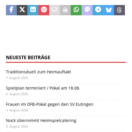
NEUESTE BEITRÄGE
Traditionsduell zum Heimauftakt
7. August 2026
Spielplan terminiert / Pokal am 18.08.
6. August 2026
Frauen im DFB-Pokal gegen den SV Eutingen
5. August 2026
Nock übernimmt Heimspielcatering
4. August 2026