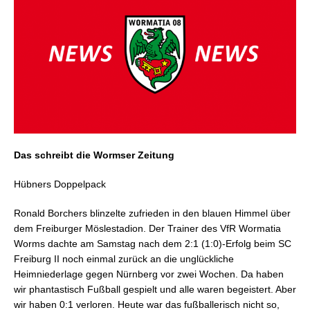
Das schreibt die Wormser Zeitung
Hübners Doppelpack
Ronald Borchers blinzelte zufrieden in den blauen Himmel über
dem Freiburger Möslestadion. Der Trainer des VfR Wormatia
Worms dachte am Samstag nach dem 2:1 (1:0)-Erfolg beim SC
Freiburg II noch einmal zurück an die unglückliche
Heimniederlage gegen Nürnberg vor zwei Wochen. Da haben
wir phantastisch Fußball gespielt und alle waren begeistert. Aber
wir haben 0:1 verloren. Heute war das fußballerisch nicht so,