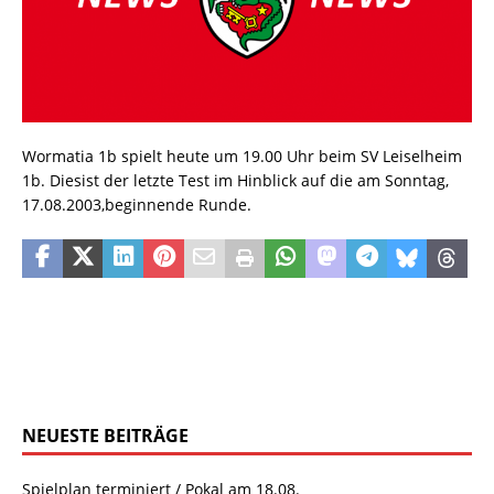
Wormatia 1b spielt heute um 19.00 Uhr beim SV Leiselheim
1b. Diesist der letzte Test im Hinblick auf die am Sonntag,
17.08.2003,beginnende Runde.
NEUESTE BEITRÄGE
Spielplan terminiert / Pokal am 18.08.