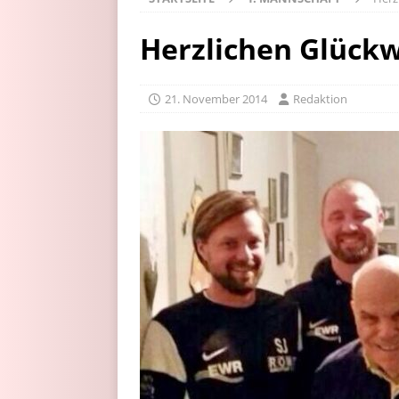
Herzlichen Glück
21. November 2014
Redaktion