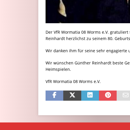
Der VfR Wormatia 08 Worms e.V. gratulier
Reinhardt herzlichst zu seinem 80. Geburts
Wir danken ihm für seine sehr engagierte 
Wir wünschen Günther Reinhardt beste Ge
Heimspielen.
VfR Wormatia 08 Worms e.V.