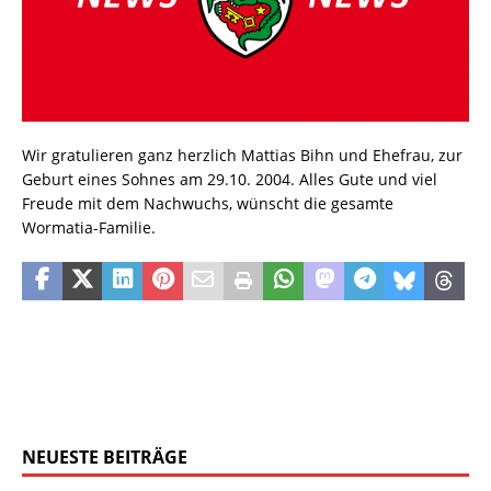
Wir gratulieren ganz herzlich Mattias Bihn und Ehefrau, zur
Geburt eines Sohnes am 29.10. 2004. Alles Gute und viel
Freude mit dem Nachwuchs, wünscht die gesamte
Wormatia-Familie.
NEUESTE BEITRÄGE