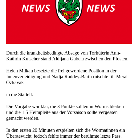
Durch die krankheitsbedingte Absage von Torhüterin Ann-
Kathrin Kutscher stand Aldijana Gabela zwischen den Pfosten.
Helen Milkau besetzte die frei gewordene Position in der
Innenverteidigung und Nadja Raddey-Barth rutschte für Meral
Özkavak
in die Startelf.
Die Vorgabe war klar, die 3 Punkte sollten in Worms bleiben
und die 1:5 Heimpleite aus der Vorsaison sollte vergessen
gemacht werden.
In den ersten 20 Minuten erspielten sich die Wormatinnen ein
Übergewicht, jedoch fehlte immer der berühmte letzte Pass.