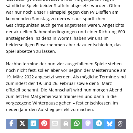
sämtliche Spiele beider Staffeln abgesetzt wurden. Offen
war nur noch unser Heimspiel gegen den FV Diefflen am
kommenden Samstag, zu dem wir aus sportlichen
Gesichtspunkten auch gerne angetreten wären. Angesichts
der aktuellen Rahmenbedingungen und einer Richtung 600
ansteigenden Inzidenz in Worms, haben wir uns im
beiderseitigen Einvernehmen aber dazu entschieden, das
Spiel absetzen zu lassen.
Nachholtermine der nun vier ausgefallenen Spiele stehen
noch nicht fest, sollen aber vor Beginn der Meisterrunde am
19. März 2022 angesetzt werden. Als mögliche Termine sind
zumindest der 19. und 26. Februar sowie der 5. März
offiziell benannt. Die Mannschaft wird nun morgen Abend
zum letzten Mal gemeinsam trainieren und dann in die
vorgezogene Winterpause gehen – fest entschlossen, im
neuen Jahr den Aufstieg perfekt zu machen.