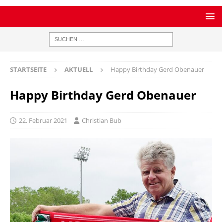
STARTSEITE
AKTUELL
Happy Birthday Gerd Obenauer
Happy Birthday Gerd Obenauer
22. Februar 2021
Christian Bub