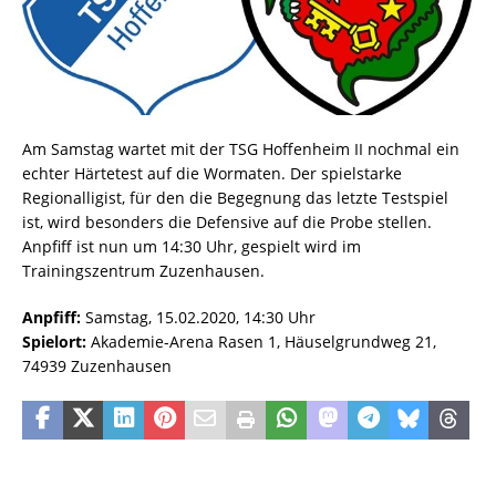
Am Samstag wartet mit der TSG Hoffenheim II nochmal ein
echter Härtetest auf die Wormaten. Der spielstarke
Regionalligist, für den die Begegnung das letzte Testspiel
ist, wird besonders die Defensive auf die Probe stellen.
Anpfiff ist nun um 14:30 Uhr, gespielt wird im
Trainingszentrum Zuzenhausen.
Anpfiff:
Samstag, 15.02.2020, 14:30 Uhr
Spielort:
Akademie-Arena Rasen 1, Häuselgrundweg 21,
74939 Zuzenhausen