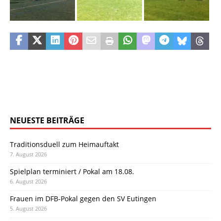
NEUESTE BEITRÄGE
Traditionsduell zum Heimauftakt
7. August 2026
Spielplan terminiert / Pokal am 18.08.
6. August 2026
Frauen im DFB-Pokal gegen den SV Eutingen
5. August 2026