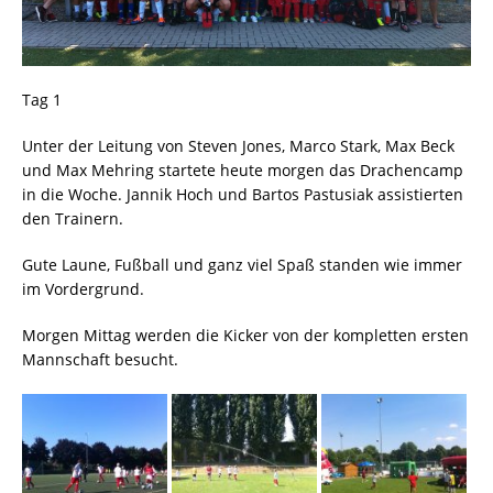
Tag 1
Unter der Leitung von Steven Jones, Marco Stark, Max Beck
und Max Mehring startete heute morgen das Drachencamp
in die Woche. Jannik Hoch und Bartos Pastusiak assistierten
den Trainern.
Gute Laune, Fußball und ganz viel Spaß standen wie immer
im Vordergrund.
Morgen Mittag werden die Kicker von der kompletten ersten
Mannschaft besucht.