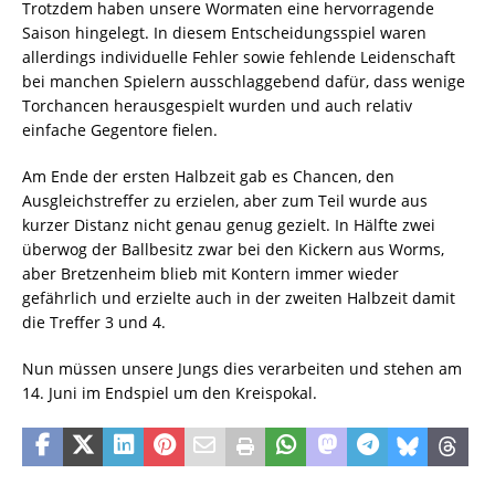
Trotzdem haben unsere Wormaten eine hervorragende
Saison hingelegt. In diesem Entscheidungsspiel waren
allerdings individuelle Fehler sowie fehlende Leidenschaft
bei manchen Spielern ausschlaggebend dafür, dass wenige
Torchancen herausgespielt wurden und auch relativ
einfache Gegentore fielen.
Am Ende der ersten Halbzeit gab es Chancen, den
Ausgleichstreffer zu erzielen, aber zum Teil wurde aus
kurzer Distanz nicht genau genug gezielt. In Hälfte zwei
überwog der Ballbesitz zwar bei den Kickern aus Worms,
aber Bretzenheim blieb mit Kontern immer wieder
gefährlich und erzielte auch in der zweiten Halbzeit damit
die Treffer 3 und 4.
Nun müssen unsere Jungs dies verarbeiten und stehen am
14. Juni im Endspiel um den Kreispokal.