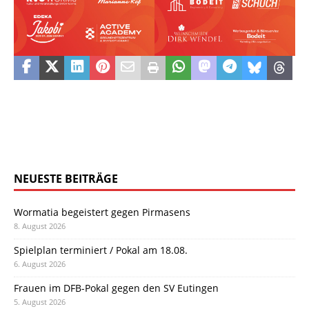
NEUESTE BEITRÄGE
Wormatia begeistert gegen Pirmasens
8. August 2026
Spielplan terminiert / Pokal am 18.08.
6. August 2026
Frauen im DFB-Pokal gegen den SV Eutingen
5. August 2026