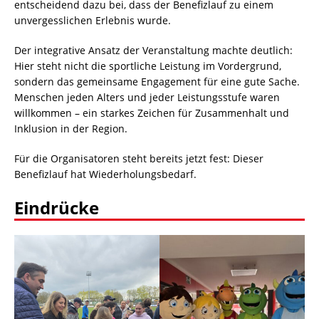
entscheidend dazu bei, dass der Benefizlauf zu einem
unvergesslichen Erlebnis wurde.
Der integrative Ansatz der Veranstaltung machte deutlich:
Hier steht nicht die sportliche Leistung im Vordergrund,
sondern das gemeinsame Engagement für eine gute Sache.
Menschen jeden Alters und jeder Leistungsstufe waren
willkommen – ein starkes Zeichen für Zusammenhalt und
Inklusion in der Region.
Für die Organisatoren steht bereits jetzt fest: Dieser
Benefizlauf hat Wiederholungsbedarf.
Eindrücke