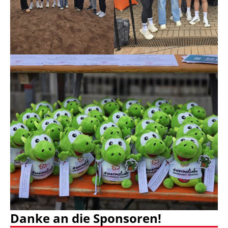
Danke an die Sponsoren!