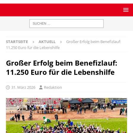
STARTSEITE
AKTUELL
Großer Erfolg beim Benefizlauf:
11.250 Euro für die Lebenshilfe
Großer Erfolg beim Benefizlauf:
11.250 Euro für die Lebenshilfe
31. März 2026
Redaktion