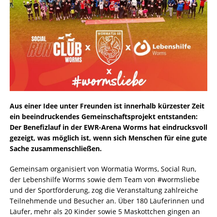
Aus einer Idee unter Freunden ist innerhalb kürzester Zeit
ein beeindruckendes Gemeinschaftsprojekt entstanden:
Der Benefizlauf in der EWR-Arena Worms hat eindrucksvoll
gezeigt, was möglich ist, wenn sich Menschen für eine gute
Sache zusammenschließen.
Gemeinsam organisiert von Wormatia Worms, Social Run,
der Lebenshilfe Worms sowie dem Team von #wormsliebe
und der Sportförderung, zog die Veranstaltung zahlreiche
Teilnehmende und Besucher an. Über 180 Läuferinnen und
Läufer, mehr als 20 Kinder sowie 5 Maskottchen gingen an