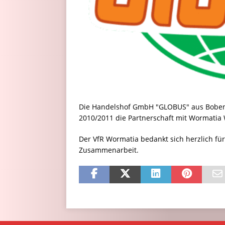
Die Handelshof GmbH "GLOBUS" aus Boben
2010/2011 die Partnerschaft mit Wormatia 
Der VfR Wormatia bedankt sich herzlich für
Zusammenarbeit.