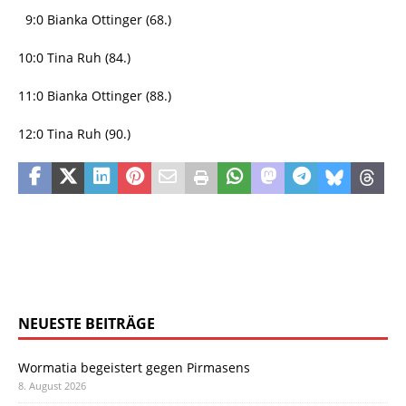
9:0 Bianka Ottinger (68.)
10:0 Tina Ruh (84.)
11:0 Bianka Ottinger (88.)
12:0 Tina Ruh (90.)
NEUESTE BEITRÄGE
Wormatia begeistert gegen Pirmasens
8. August 2026