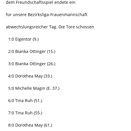
dem Freundschaftsspiel endete ein
für unsere Bezirksliga-Frauenmannschaft
abwechslungsreicher Tag. Die Tore schossen
1:0 Eigentor (9.)
2:0 Bianka Ottinger (15.)
3:0 Bianka Ottinger (26.)
4:0 Dorothea May (33.)
5:0 Michelle Magin (E. 37.)
6:0 Tina Ruh (51.)
7:0 Tina Ruh (55.)
8:0 Dorothea May (61.)