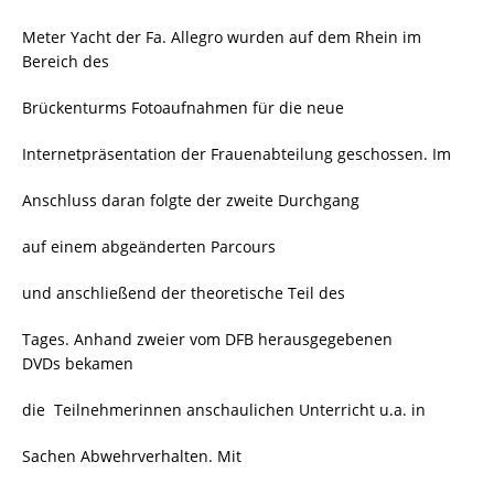
Meter Yacht der Fa. Allegro wurden auf dem Rhein im
Bereich des
Brückenturms Fotoaufnahmen für die neue
Internetpräsentation der Frauenabteilung geschossen. Im
Anschluss daran folgte der zweite Durchgang
auf einem abgeänderten Parcours
und anschließend der theoretische Teil des
Tages. Anhand zweier vom DFB herausgegebenen
DVDs bekamen
die Teilnehmerinnen anschaulichen Unterricht u.a. in
Sachen Abwehrverhalten. Mit