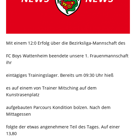
Mit einem 12:0 Erfolg über die Bezirksliga-Mannschaft des
FC Boys Wattenheim beendete unsere 1. Frauenmannschaft
ihr
eintägiges Trainingslager. Bereits um 09:30 Uhr hieß
es auf einem von Trainer Mitsching auf dem
Kunstrasenplatz
aufgebauten Parcours Kondition bolzen. Nach dem
Mittagessen
folgte der etwas angenehmere Teil des Tages. Auf einer
13,80