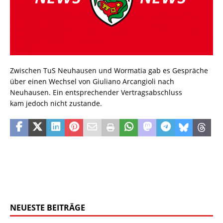
Zwischen TuS Neuhausen und Wormatia gab es Gespräche
über einen Wechsel von Giuliano Arcangioli nach
Neuhausen. Ein entsprechender Vertragsabschluss
kam jedoch nicht zustande.
NEUESTE BEITRÄGE