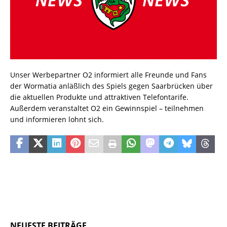
Unser Werbepartner O2 informiert alle Freunde und Fans
der Wormatia anläßlich des Spiels gegen Saarbrücken über
die aktuellen Produkte und attraktiven Telefontarife.
Außerdem veranstaltet O2 ein Gewinnspiel – teilnehmen
und informieren lohnt sich.
NEUESTE BEITRÄGE