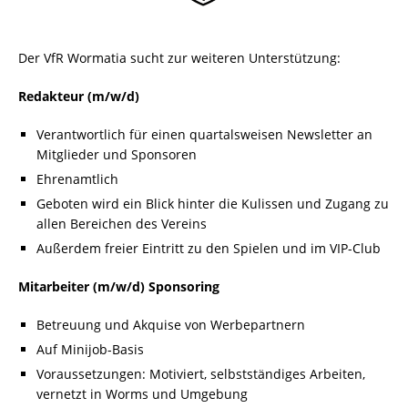
Der VfR Wormatia sucht zur weiteren Unterstützung:
Redakteur (m/w/d)
Verantwortlich für einen quartalsweisen Newsletter an
Mitglieder und Sponsoren
Ehrenamtlich
Geboten wird ein Blick hinter die Kulissen und Zugang zu
allen Bereichen des Vereins
Außerdem freier Eintritt zu den Spielen und im VIP-Club
Mitarbeiter (m/w/d) Sponsoring
Betreuung und Akquise von Werbepartnern
Auf Minijob-Basis
Voraussetzungen: Motiviert, selbstständiges Arbeiten,
vernetzt in Worms und Umgebung