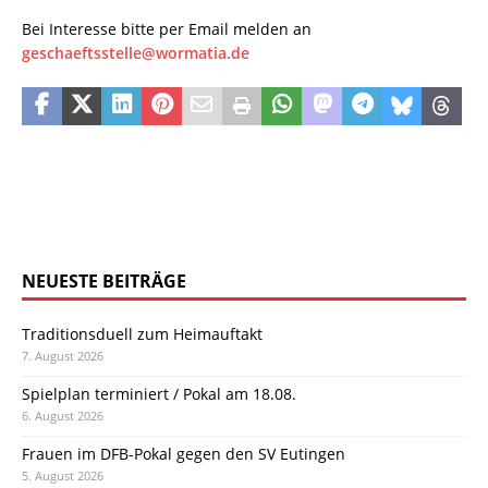
Bei Interesse bitte per Email melden an
geschaeftsstelle@wormatia.de
NEUESTE BEITRÄGE
Traditionsduell zum Heimauftakt
7. August 2026
Spielplan terminiert / Pokal am 18.08.
6. August 2026
Frauen im DFB-Pokal gegen den SV Eutingen
5. August 2026