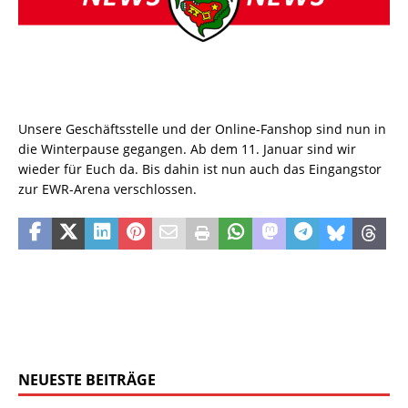
Unsere Geschäftsstelle und der Online-Fanshop sind nun in
die Winterpause gegangen. Ab dem 11. Januar sind wir
wieder für Euch da. Bis dahin ist nun auch das Eingangstor
zur EWR-Arena verschlossen.
NEUESTE BEITRÄGE