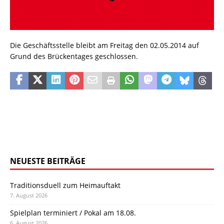
Die Geschäftsstelle bleibt am Freitag den 02.05.2014 auf
Grund des Brückentages geschlossen.
NEUESTE BEITRÄGE
Traditionsduell zum Heimauftakt
7. August 2026
Spielplan terminiert / Pokal am 18.08.
6. August 2026