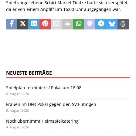
Spiel vorgesehene Schiri Marcel Tiedke hatte sich verspätet,
da er von einem Anpfiff um 16:00 Uhr ausgegangen war.
NEUESTE BEITRÄGE
Spielplan terminiert / Pokal am 18.08.
6. August 2026
Frauen im DFB-Pokal gegen den SV Eutingen
5. August 2026
Nock übernimmt Heimspielcatering
4. August 2026