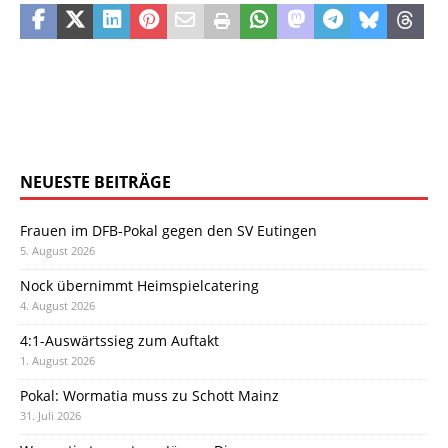
NEUESTE BEITRÄGE
Frauen im DFB-Pokal gegen den SV Eutingen
5. August 2026
Nock übernimmt Heimspielcatering
4. August 2026
4:1-Auswärtssieg zum Auftakt
1. August 2026
Pokal: Wormatia muss zu Schott Mainz
31. Juli 2026