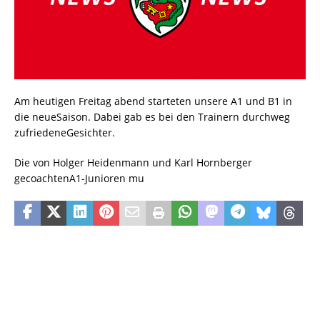
Am heutigen Freitag abend starteten unsere A1 und B1 in
die neueSaison. Dabei gab es bei den Trainern durchweg
zufriedeneGesichter.
Die von Holger Heidenmann und Karl Hornberger
gecoachtenA1-Junioren mu