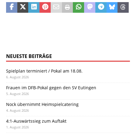
NEUESTE BEITRÄGE
Spielplan terminiert / Pokal am 18.08.
6. August 2026
Frauen im DFB-Pokal gegen den SV Eutingen
5. August 2026
Nock übernimmt Heimspielcatering
4. August 2026
4:1-Auswärtssieg zum Auftakt
1. August 2026