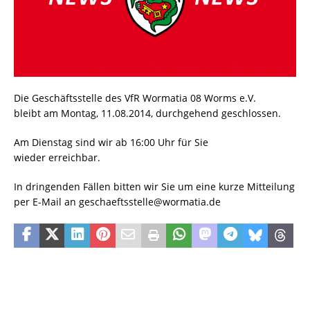
Die Geschäftsstelle des VfR Wormatia 08 Worms e.V.
bleibt am Montag, 11.08.2014, durchgehend geschlossen.
Am Dienstag sind wir ab 16:00 Uhr für Sie
wieder erreichbar.
In dringenden Fällen bitten wir Sie um eine kurze Mitteilung
per E-Mail an geschaeftsstelle@wormatia.de