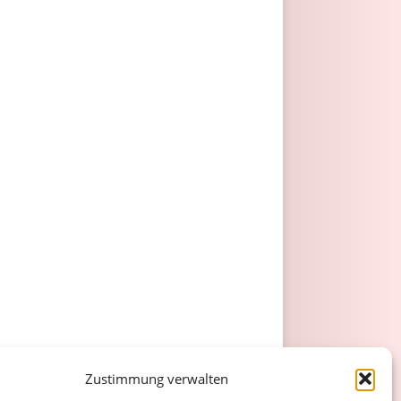
Zustimmung verwalten