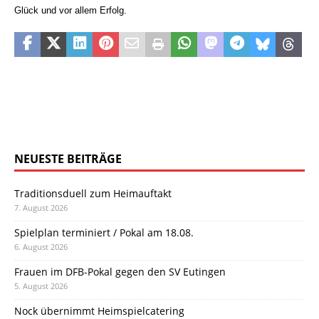
Glück und vor allem Erfolg.
NEUESTE BEITRÄGE
Traditionsduell zum Heimauftakt
7. August 2026
Spielplan terminiert / Pokal am 18.08.
6. August 2026
Frauen im DFB-Pokal gegen den SV Eutingen
5. August 2026
Nock übernimmt Heimspielcatering