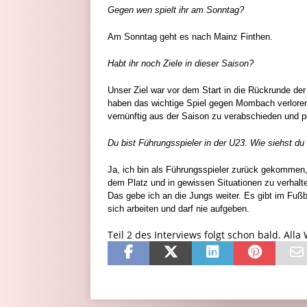
Gegen wen spielt ihr am Sonntag?
Am Sonntag geht es nach Mainz Finthen.
Habt ihr noch Ziele in dieser Saison?
Unser Ziel war vor dem Start in die Rückrunde der 
haben das wichtige Spiel gegen Mombach verloren.
vernünftig aus der Saison zu verabschieden und p
Du bist Führungsspieler in der U23. Wie siehst du
Ja, ich bin als Führungsspieler zurück gekommen, 
dem Platz und in gewissen Situationen zu verhal
Das gebe ich an die Jungs weiter.
Es gibt im Fußb
sich arbeiten und darf nie aufgeben.
Teil 2 des Interviews folgt schon bald. Alla