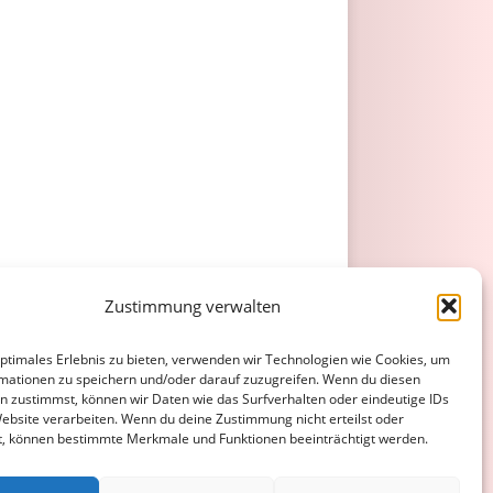
Zustimmung verwalten
optimales Erlebnis zu bieten, verwenden wir Technologien wie Cookies, um
mationen zu speichern und/oder darauf zuzugreifen. Wenn du diesen
n zustimmst, können wir Daten wie das Surfverhalten oder eindeutige IDs
Website verarbeiten. Wenn du deine Zustimmung nicht erteilst oder
t, können bestimmte Merkmale und Funktionen beeinträchtigt werden.