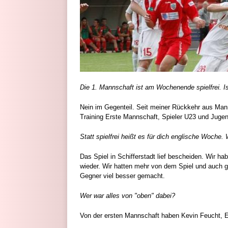
Die 1. Mannschaft ist am Wochenende spielfrei. Ist
Nein im Gegenteil. Seit meiner Rückkehr aus Man
Training Erste Mannschaft, Spieler U23 und Jugend
Statt spielfrei heißt es für dich englische Woche.
Das Spiel in Schifferstadt lief bescheiden. Wir ha
wieder. Wir hatten mehr von dem Spiel und auch gu
Gegner viel besser gemacht.
Wer war alles von "oben" dabei?
Von der ersten Mannschaft haben Kevin Feucht, En