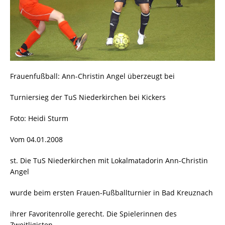
Frauenfußball: Ann-Christin Angel überzeugt bei
Turniersieg der TuS Niederkirchen bei Kickers
Foto: Heidi Sturm
Vom 04.01.2008
st. Die TuS Niederkirchen mit Lokalmatadorin Ann-Christin
Angel
wurde beim ersten Frauen-Fußballturnier in Bad Kreuznach
ihrer Favoritenrolle gerecht. Die Spielerinnen des
Zweitligisten,