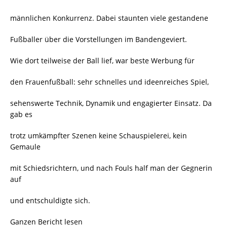
männlichen Konkurrenz. Dabei staunten viele gestandene
Fußballer über die Vorstellungen im Bandengeviert.
Wie dort teilweise der Ball lief, war beste Werbung für
den Frauenfußball: sehr schnelles und ideenreiches Spiel,
sehenswerte Technik, Dynamik und engagierter Einsatz. Da
gab es
trotz umkämpfter Szenen keine Schauspielerei, kein
Gemaule
mit Schiedsrichtern, und nach Fouls half man der Gegnerin
auf
und entschuldigte sich.
Ganzen Bericht lesen