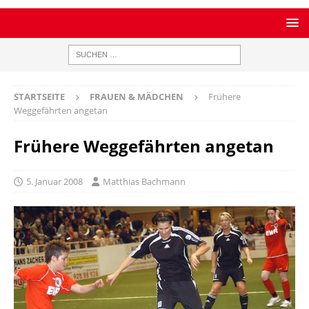
STARTSEITE
FRAUEN & MÄDCHEN
Frühere
Weggefährten angetan
Frühere Weggefährten angetan
5. Januar 2008
Matthias Bachmann