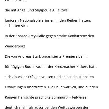
die mit Angel und Shgipouje Alilaj zwei
Junioren-Nationalspielerinnen in den Reihen hatten,
sicherten sich
in der Konrad-Frey-Halle gegen starke Konkurrenz den
Wanderpokal.
Die von Andreas Stark organisierte Premiere beim
fünftägigen Budenzauber der Kreuznacher Kickers hatte
sich als voller Erfolg erwiesen und selbst die kühnsten
Erwartungen übertroffen. Die Halle war voll, und auf den
Rängen herrschte prächtige Stimmung – teilweise
deutlich mehr als zuvor bei den Wettbewerben der