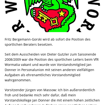
Fritz Bergemann-Gorski wird ab sofort die Position des
sportlichen Beraters besetzen.
Seit dem Ausscheiden von Dieter Gutzler zum Saisonende
2008/2009 war die Position des sportlichen Leiters beim VfR
Wormatia vakant und wurde von Vorstandsmitglied Jan
Donner in Personalunion mit seinen anderen vielfältigen
Aufgaben als ehrenamtliches Vorstandsmitglied
wahrgenommen.
Vorsitzender Jürgen von Massow: Ich bin außerordentlich
froh und bedanke mich sehr dafür, daß mein
Vorstandskollege Jan Donner die mit einem hohen zeitlichen