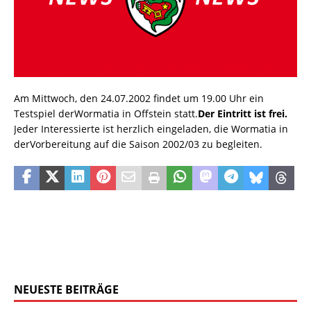
Am Mittwoch, den 24.07.2002 findet um 19.00 Uhr ein
Testspiel derWormatia in Offstein statt.
Der Eintritt ist frei.
Jeder Interessierte ist herzlich eingeladen, die Wormatia in
derVorbereitung auf die Saison 2002/03 zu begleiten.
NEUESTE BEITRÄGE