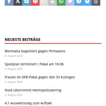
NEUESTE BEITRÄGE
Wormatia begeistert gegen Pirmasens
8. August 2026
Spielplan terminiert / Pokal am 18.08.
6. August 2026
Frauen im DFB-Pokal gegen den SV Eutingen
5. August 2026
Nock übernimmt Heimspielcatering
4. August 2026
4:1-Auswärtssieg zum Auftakt