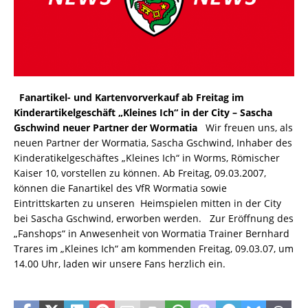
Fanartikel- und Kartenvorverkauf ab Freitag im
Kinderartikelgeschäft „Kleines Ich“ in der City – Sascha
Gschwind neuer Partner der Wormatia
Wir freuen uns, als
neuen Partner der Wormatia, Sascha Gschwind, Inhaber des
Kinderatikelgeschäftes „Kleines Ich“ in Worms, Römischer
Kaiser 10, vorstellen zu können. Ab Freitag, 09.03.2007,
können die Fanartikel des VfR Wormatia sowie
Eintrittskarten zu unseren Heimspielen mitten in der City
bei Sascha Gschwind, erworben werden. Zur Eröffnung des
„Fanshops“ in Anwesenheit von Wormatia Trainer Bernhard
Trares im „Kleines Ich“ am kommenden Freitag, 09.03.07, um
14.00 Uhr, laden wir unsere Fans herzlich ein.