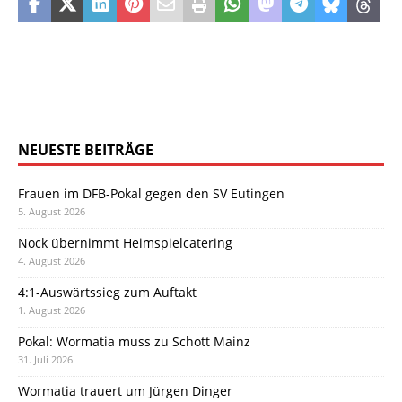
NEUESTE BEITRÄGE
Frauen im DFB-Pokal gegen den SV Eutingen
5. August 2026
Nock übernimmt Heimspielcatering
4. August 2026
4:1-Auswärtssieg zum Auftakt
1. August 2026
Pokal: Wormatia muss zu Schott Mainz
31. Juli 2026
Wormatia trauert um Jürgen Dinger