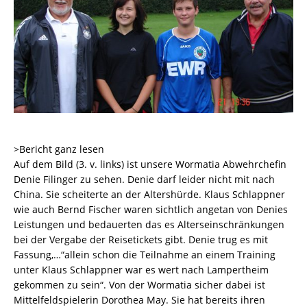
>Bericht ganz lesen
Auf dem Bild (3. v. links) ist unsere Wormatia Abwehrchefin
Denie Filinger zu sehen. Denie darf leider nicht mit nach
China. Sie scheiterte an der Altershürde. Klaus Schlappner
wie auch Bernd Fischer waren sichtlich angetan von Denies
Leistungen und bedauerten das es Alterseinschränkungen
bei der Vergabe der Reisetickets gibt. Denie trug es mit
Fassung,…“allein schon die Teilnahme an einem Training
unter Klaus Schlappner war es wert nach Lampertheim
gekommen zu sein“. Von der Wormatia sicher dabei ist
Mittelfeldspielerin Dorothea May. Sie hat bereits ihren