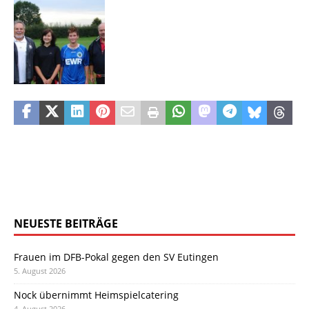
NEUESTE BEITRÄGE
Frauen im DFB-Pokal gegen den SV Eutingen
5. August 2026
Nock übernimmt Heimspielcatering
4. August 2026