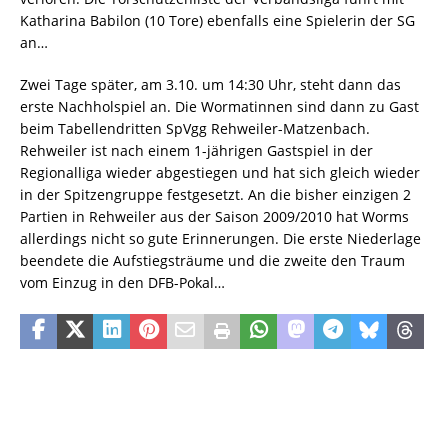
Katharina Babilon (10 Tore) ebenfalls eine Spielerin der SG
an…
Zwei Tage später, am 3.10. um 14:30 Uhr, steht dann das
erste Nachholspiel an. Die Wormatinnen sind dann zu Gast
beim Tabellendritten SpVgg Rehweiler-Matzenbach.
Rehweiler ist nach einem 1-jährigen Gastspiel in der
Regionalliga wieder abgestiegen und hat sich gleich wieder
in der Spitzengruppe festgesetzt. An die bisher einzigen 2
Partien in Rehweiler aus der Saison 2009/2010 hat Worms
allerdings nicht so gute Erinnerungen. Die erste Niederlage
beendete die Aufstiegsträume und die zweite den Traum
vom Einzug in den DFB-Pokal…