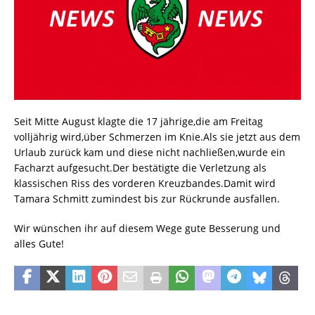
Seit Mitte August klagte die 17 jährige,die am Freitag
volljährig wird,über Schmerzen im Knie.Als sie jetzt aus dem
Urlaub zurück kam und diese nicht nachließen,wurde ein
Facharzt aufgesucht.Der bestätigte die Verletzung als
klassischen Riss des vorderen Kreuzbandes.Damit wird
Tamara Schmitt zumindest bis zur Rückrunde ausfallen.
Wir wünschen ihr auf diesem Wege gute Besserung und
alles Gute!