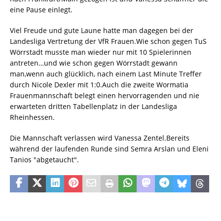
eine Pause einlegt.
Viel Freude und gute Laune hatte man dagegen bei der
Landesliga Vertretung der VfR Frauen.Wie schon gegen TuS
Wörrstadt musste man wieder nur mit 10 Spielerinnen
antreten…und wie schon gegen Wörrstadt gewann
man,wenn auch glücklich, nach einem Last Minute Treffer
durch Nicole Dexler mit 1:0.Auch die zweite Wormatia
Frauenmannschaft belegt einen hervorragenden und nie
erwarteten dritten Tabellenplatz in der Landesliga
Rheinhessen.
Die Mannschaft verlassen wird Vanessa Zentel.Bereits
während der laufenden Runde sind Semra Arslan und Eleni
Tanios "abgetaucht".