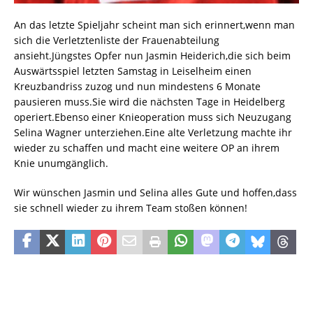
An das letzte Spieljahr scheint man sich erinnert,wenn man
sich die Verletztenliste der Frauenabteilung
ansieht.Jüngstes Opfer nun Jasmin Heiderich,die sich beim
Auswärtsspiel letzten Samstag in Leiselheim einen
Kreuzbandriss zuzog und nun mindestens 6 Monate
pausieren muss.Sie wird die nächsten Tage in Heidelberg
operiert.Ebenso einer Knieoperation muss sich Neuzugang
Selina Wagner unterziehen.Eine alte Verletzung machte ihr
wieder zu schaffen und macht eine weitere OP an ihrem
Knie unumgänglich.
Wir wünschen Jasmin und Selina alles Gute und hoffen,dass
sie schnell wieder zu ihrem Team stoßen können!