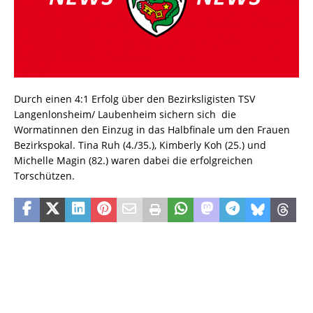
Durch einen 4:1 Erfolg über den Bezirksligisten TSV
Langenlonsheim/ Laubenheim sichern sich die
Wormatinnen den Einzug in das Halbfinale um den Frauen
Bezirkspokal. Tina Ruh (4./35.), Kimberly Koh (25.) und
Michelle Magin (82.) waren dabei die erfolgreichen
Torschützen.