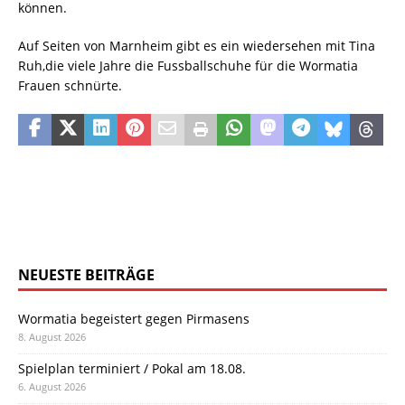
können.
Auf Seiten von Marnheim gibt es ein wiedersehen mit Tina
Ruh,die viele Jahre die Fussballschuhe für die Wormatia
Frauen schnürte.
NEUESTE BEITRÄGE
Wormatia begeistert gegen Pirmasens
8. August 2026
Spielplan terminiert / Pokal am 18.08.
6. August 2026